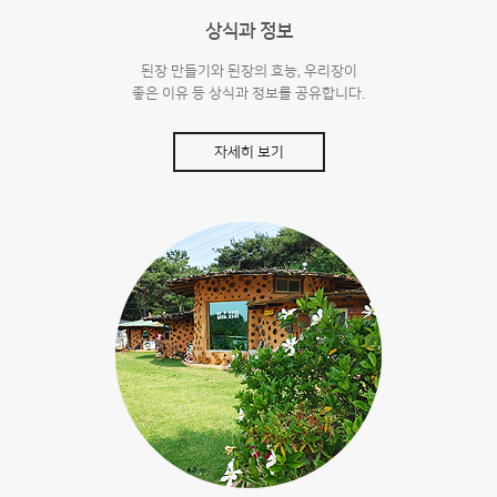
상식과 정보
된장 만들기와 된장의 효능, 우리장이
좋은 이유 등 상식과 정보를 공유합니다.
자세히 보기