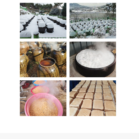
Gallery
Gallery
페이지 상세보기
페이지 상세보기
Gallery
Gallery
페이지 상세보기
페이지 상세보기
Gallery
Gallery
페이지 상세보기
페이지 상세보기