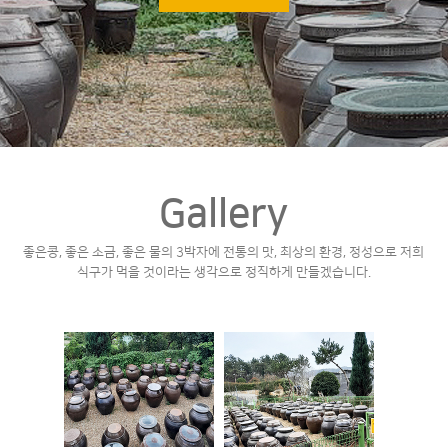
Gallery
좋은콩, 좋은 소금, 좋은 물의 3박자에 전통의 맛, 최상의 환경, 정성으로
저희
식구가 먹을 것이라는 생각으로 정직하게 만들겠습니다.
Gallery
Gallery
페이지 상세보기
페이지 상세보기