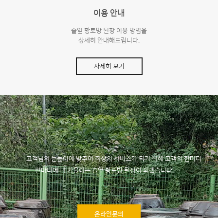
이용 안내
솔잎 황토방 된장 이용 방법을
상세히 안내해드립니다.
자세히 보기
고객님의 눈높이에 맞추어 최상의 서비스가 되기 위해
고객의 한마디
한마디에 귀 기울이는 솔잎 황토방 된장이 되겠습니다.
온라인문의