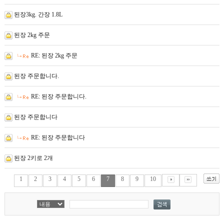
된장3kg. 간장 1.8L
된장 2kg 주문
RE: 된장 2kg 주문
된장 주문합니다.
RE: 된장 주문합니다.
된장 주문합니다
RE: 된장 주문합니다
된장 2키로 2개
1
2
3
4
5
6
7
8
9
10